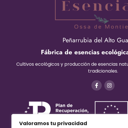
Peñarrubia del Alto Gu
Fábrica de esencias ecológic
Cultivos ecológicos y producción de esencias na
tradicionales.
Valoramos tu privacidad