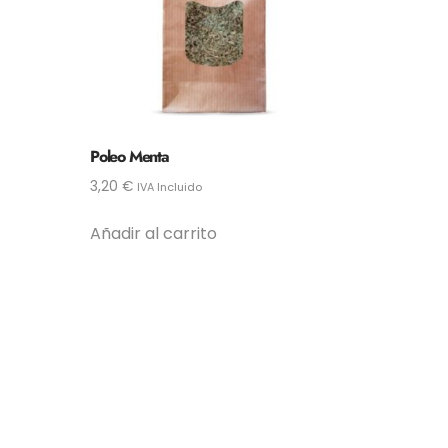
Poleo Menta
3,20
€
IVA Incluido
Añadir al carrito