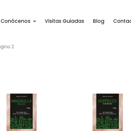
Conócenos
Visitas Guiadas
Blog
Conta
gina 2