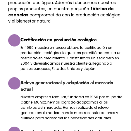
producción ecológica. Además fabricamos nuestros
propios productos, en nuestra pequeña
fábrica de
esencias
comprometida con la producción ecológica
y el bienestar natural.
Certificación en producción ecológica
En 1999, nuestra empresa obtuvo la certificación en
producción ecológica, lo que nos permitió acceder a un
mercado en crecimiento. Construimos un secadero en
2004 y diversificamos nuestra clientela, llegando a
países europeos, Estados Unidos y Japón.
Relevo generacional y adaptación al mercado
actual
Nuestra empresa familiar, fundada en 1960 por mi padre
Gabriel Muñoz, hemos logrado adaptarnos a los
cambios del mercado. Hemos realizado el relevo
generacional, modernizando nuestras instalaciones y
cultivos para satisfacer las necesidades actuales.