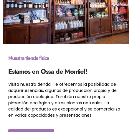
Nuestra tienda física
Estamos en Ossa de Montiel!
Visita nuestra tienda. Te ofrecemos la posibilidad de
adquirir esencias, algunas de producción propia y de
producción ecológica. También nuestro propio
pimentón ecológico y otras plantas naturales. La
calidad del producto es excepcional y se comercializa
en varias capacidades y presentaciones.