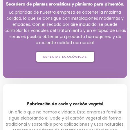
Secadero de plantas aromáticas y pimiento para pimentón.
La prioridad de nuestra empresa es obtener la máxima
calidad. lo que se consigue con instalaciones modernas y
eficaces. Con el secado por aire inducido, se puede
controlar las variables del tratamiento y en el lapso de unas
horas es posible obtener un producto homogéneo y de
excelente calidad comercial.
ESPECIAS ECOLÓGICAS
Fabricación de cade y carbón vegetal
Un oficio que no hemos olvidado. Esta empresa familiar
sigue elaborando el Cade y el carbón vegetal de forma
tradicional y sostenible para aplicaciones y usos naturales.