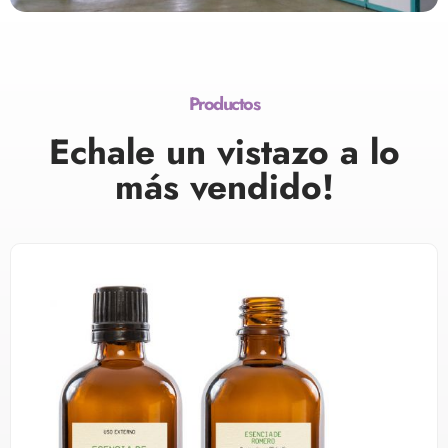
Productos
Echale un vistazo a lo
más vendido!