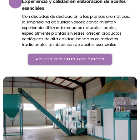
Experiencia y calidad en elaboración de aceites
esenciales
Con décadas de dedicación a las plantas aromáticas,
la empresa ha adquirido valioso conocimiento y
experiencia. Utilizando recursos naturales locales,
especialmente plantas silvestres, ofrecen productos
ecológicos de alta calidad, basados en métodos
tradicionales de obtención de aceites esenciales.
ACEITES VEGETALES ECOLÓGICOS