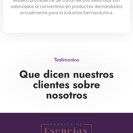
Madera procedente de tratamientos selvícolas son
valorizados al convertirlos en productos demandados
actualmente para la industria farmacéutica.
Testimonios
Que dicen nuestros
clientes sobre
nosotros