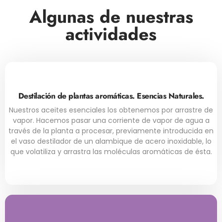
Algunas de nuestras
actividades
Destilación de plantas aromáticas. Esencias Naturales.
Nuestros aceites esenciales los obtenemos por arrastre de
vapor. Hacemos pasar una corriente de vapor de agua a
través de la planta a procesar, previamente introducida en
el vaso destilador de un alambique de acero inoxidable, lo
que volatiliza y arrastra las moléculas aromáticas de ésta.