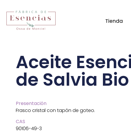
Tienda
Aceite Esenc
de Salvia Bio
Presentación
Frasco cristal con tapón de goteo.
CAS
90106-49-3