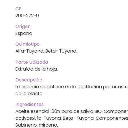
CE
290-272-9
Origen
España
Quimiotipo
Alfa-Tuyona, Beta- Tuyona.
Parte Utilizada
Extraído de la hoja.
Descripción
La esencia se obtiene de la destilación por arrast
de la planta.
Ingredientes
Aceite esencial 100% puro de salvia BIO. Compone
activos:Alfa-Tuyona, Beta- Tuyona. Componentes 
Sabineno, mirceno.