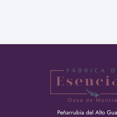
Peñarrubia del Alto Gu