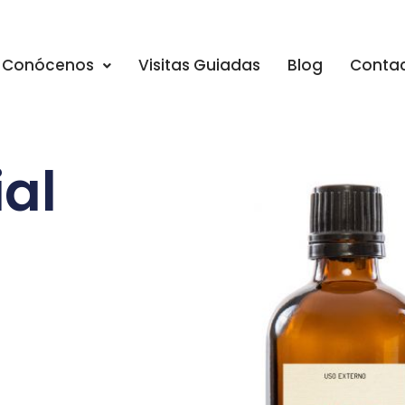
Conócenos
Visitas Guiadas
Blog
Conta
ial