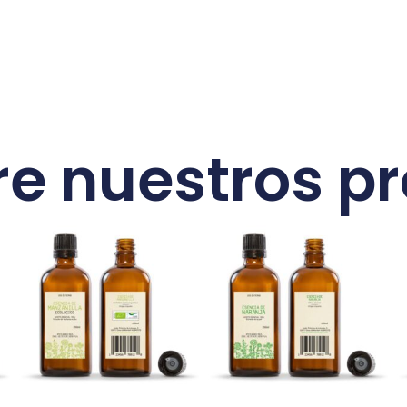
e nuestros p