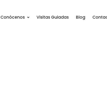
Conócenos
Visitas Guiadas
Blog
Conta