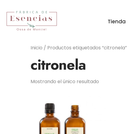
Tienda
Inicio
/ Productos etiquetados “citronela”
citronela
Mostrando el único resultado