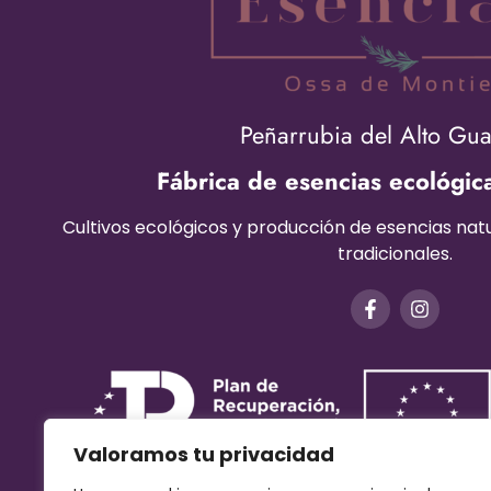
Peñarrubia del Alto Gu
Fábrica de esencias ecológic
Cultivos ecológicos y producción de esencias na
tradicionales.
Valoramos tu privacidad