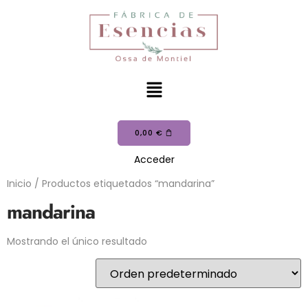
0,00
€
Acceder
Inicio
/ Productos etiquetados “mandarina”
mandarina
Mostrando el único resultado