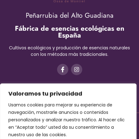
Peñarrubia del Alto Guadiana
Fábrica de esencias ecológicas en
España
Cultivos ecológicos y producción de esencias naturales
con los métodos más tradicionales.
Valoramos tu privacidad
Usamos cookies para mejorar su experiencia de
navegación, mostrarle anuncios o contenidos
personalizados y analizar nuestro tráfico. Al hacer clic
Aviso Legal
–
Términos y condiciones
–
Protección de datos
en “Aceptar todo” usted da su consentimiento a
–
Cookies
nuestro uso de las cookies.