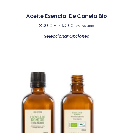
Aceite Esencial De Canela Bio
8,00
€
-
176,09
€
IVA Incluido
Seleccionar Opciones