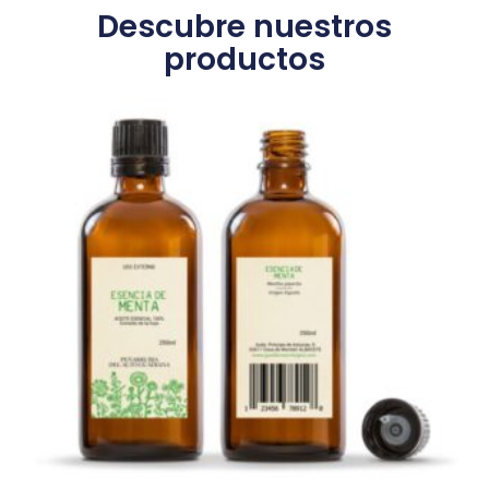
Descubre nuestros
productos