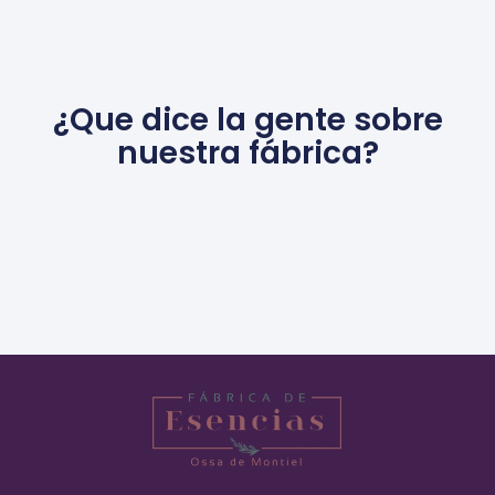
¿Que dice la gente sobre
nuestra fábrica?