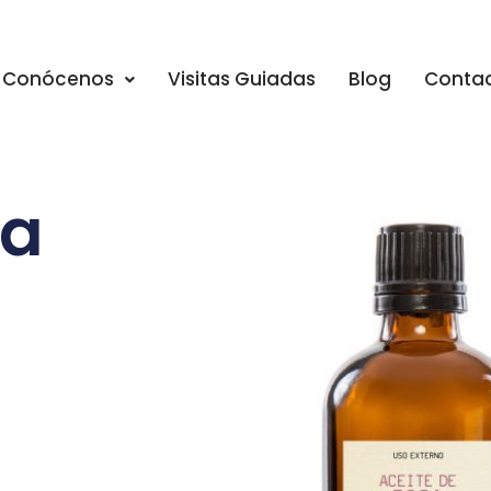
Conócenos
Visitas Guiadas
Blog
Conta
sa