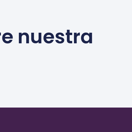
re nuestra