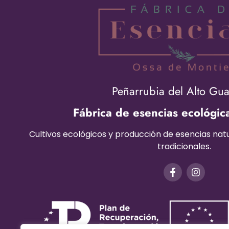
Peñarrubia del Alto Gu
Fábrica de esencias ecológic
Cultivos ecológicos y producción de esencias na
tradicionales.