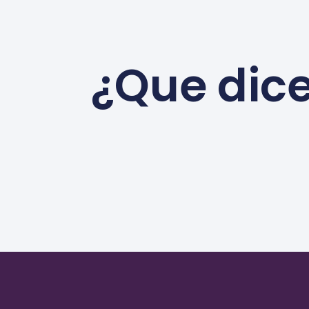
¿Que dice