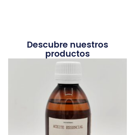
Descubre nuestros
productos