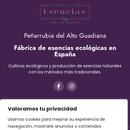
Peñarrubia del Alto Guadiana
Fábrica de esencias ecológicas en
España
Cultivos ecológicos y producción de esencias naturales
con los métodos más tradicionales.
Valoramos tu privacidad
Usamos cookies para mejorar su experiencia de
navegación, mostrarle anuncios o contenidos