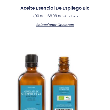
Aceite Esencial De Espliego Bio
7,90
€
-
168,98
€
IVA Incluido
Seleccionar Opciones