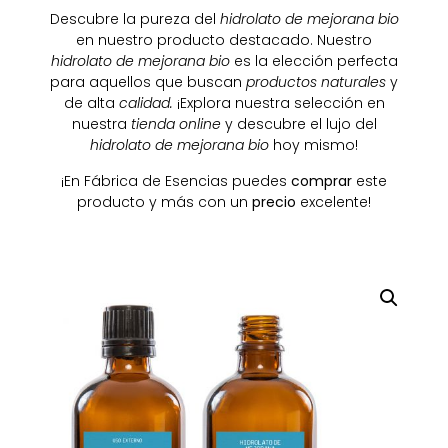
Descubre la pureza del
hidrolato de mejorana bio
en nuestro producto destacado. Nuestro
hidrolato de mejorana bio
es la elección perfecta
para aquellos que buscan
productos naturales
y
de alta
calidad.
¡Explora nuestra selección en
nuestra
tienda online
y descubre el lujo del
hidrolato de mejorana bio
hoy mismo!
¡En Fábrica de Esencias puedes
comprar
este
producto y más con un
precio
excelente!