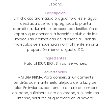
España
Descripción
El hidrolato aromático o agua floral es el agua
destilada que ha impregnado la planta
aromática, durante el proceso de destilación al
vapor y que contiene la fracción soluble de las
moléculas aromáticas de la esencia . Dichas
moléculas se encuentran normalmente en una
proporción menor o igual al 5%.
Ingredientes
Natural 100% BIO . Sin conservantes.
Advertencias
MATERIA PRIMA. Para conservar únicamente
tendrás que mantenerlo alejado de la luz y del
calor. En invierno, con tenerlo dentro del armario
del baño, suficiente. Pero en verano, si el calor es
intenso, será mejor guardarlo en la nevera.