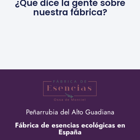
¿Que dice la gente sobre
nuestra fábrica?
Peñarrubia del Alto Guadiana
Fábrica de esencias ecológicas en
España