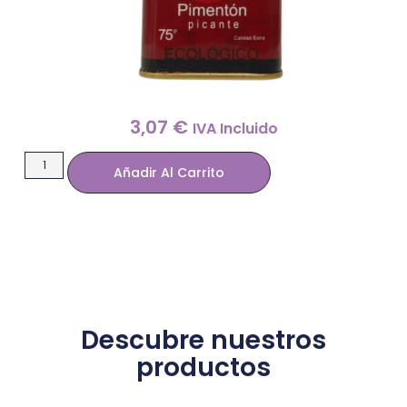
3,07
€
IVA Incluido
Añadir Al Carrito
Descubre nuestros
productos