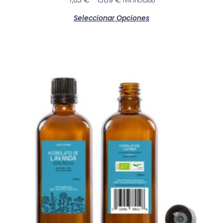
IVA Incluido
Seleccionar Opciones