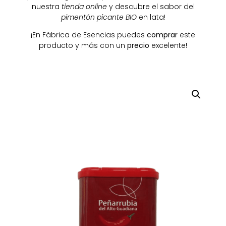
nuestra
tienda online
y descubre el sabor del
pimentón picante
BIO
en lata!
¡En Fábrica de Esencias puedes
comprar
este
producto y más con un
precio
excelente!