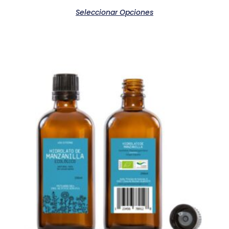
Seleccionar Opciones