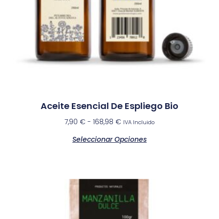
Aceite Esencial De Espliego Bio
7,90
€
-
168,98
€
IVA Incluido
Seleccionar Opciones