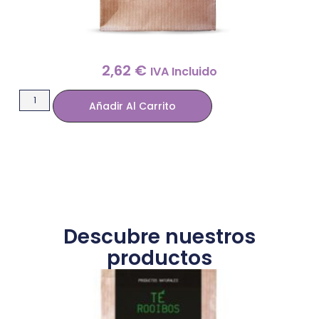
2,62
€
IVA Incluido
Añadir Al Carrito
Descubre nuestros
productos