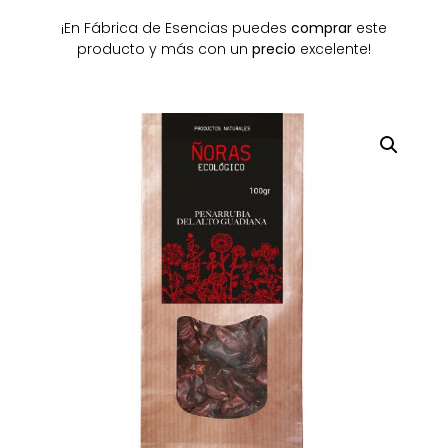
¡En Fábrica de Esencias puedes
comprar
este
producto y más con un
precio
excelente!