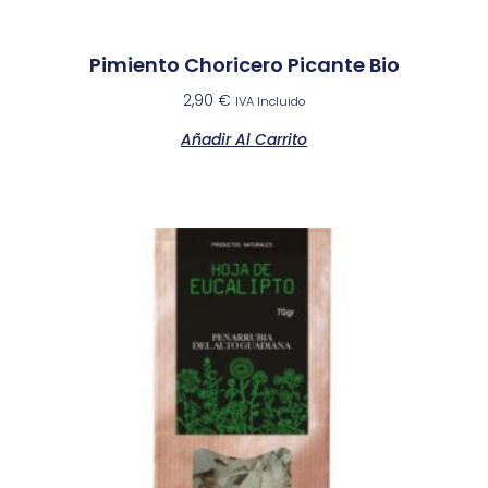
Pimiento Choricero Picante Bio
2,90
€
IVA Incluido
Añadir Al Carrito