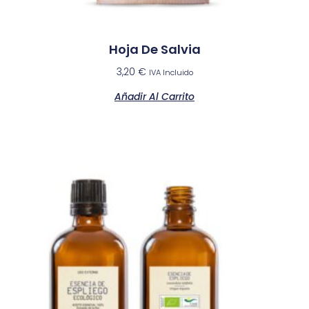
Hoja De Salvia
3,20
€
IVA Incluido
Añadir Al Carrito