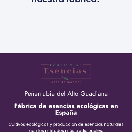
Peñarrubia del Alto Guadiana
Fábrica de esencias ecológicas en
España
Cultivos ecológicos y producción de esencias naturales
con los métodos más tradicionales.