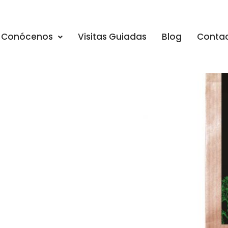
Conócenos
Visitas Guiadas
Blog
Conta