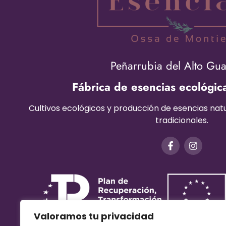
Peñarrubia del Alto Gu
Fábrica de esencias ecológic
Cultivos ecológicos y producción de esencias na
tradicionales.
Valoramos tu privacidad