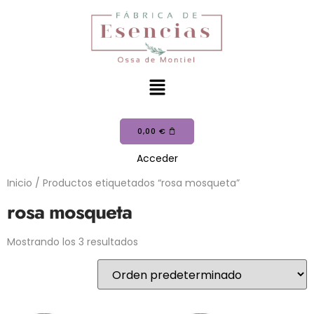
0,00
€
Acceder
Inicio
/ Productos etiquetados “rosa mosqueta”
rosa mosqueta
Mostrando los 3 resultados