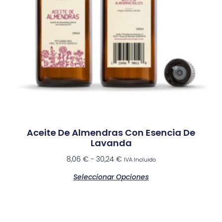
Aceite De Almendras Con Esencia De
Lavanda
8,06
€
-
30,24
€
IVA Incluido
Seleccionar Opciones