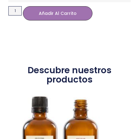
Añadir Al Carrito
Descubre nuestros
productos