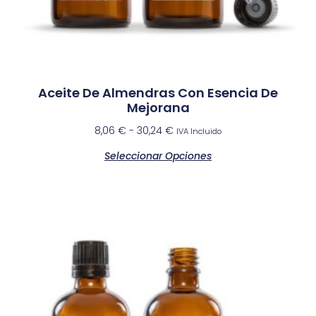
Aceite De Almendras Con Esencia De
Mejorana
8,06
€
-
30,24
€
IVA Incluido
Seleccionar Opciones