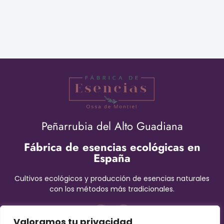
Peñarrubia del Alto Guadiana
Fábrica de esencias ecológicas en
España
Cultivos ecológicos y producción de esencias naturales
con los métodos más tradicionales.
Valoramos tu privacidad