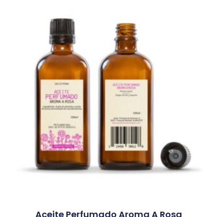
Aceite Perfumado Aroma A Rosa