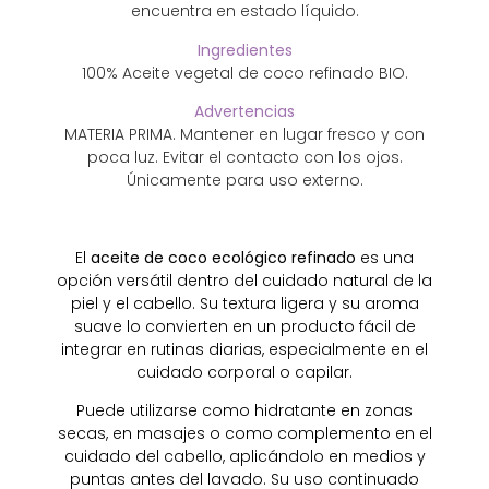
encuentra en estado líquido.
Ingredientes
100% Aceite vegetal de coco refinado BIO.
Advertencias
MATERIA PRIMA. Mantener en lugar fresco y con
poca luz. Evitar el contacto con los ojos.
Únicamente para uso externo.
El
aceite de coco ecológico refinado
es una
opción versátil dentro del cuidado natural de la
piel y el cabello. Su textura ligera y su aroma
suave lo convierten en un producto fácil de
integrar en rutinas diarias, especialmente en el
cuidado corporal o capilar.
Puede utilizarse como hidratante en zonas
secas, en masajes o como complemento en el
cuidado del cabello, aplicándolo en medios y
puntas antes del lavado. Su uso continuado