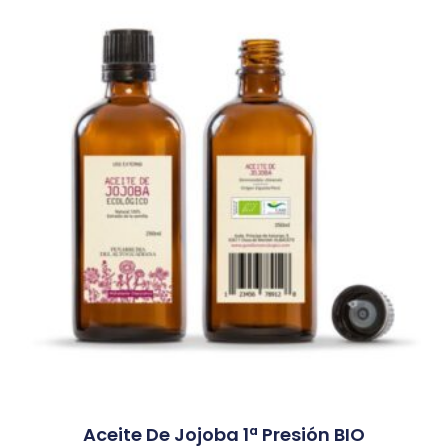
Aceite De Jojoba 1ª Presión BIO