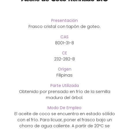
Presentación
Frasco cristal con tapón de goteo.
CAS
8001-31-8
CE
232-282-8
Origen
Filipinas
Parte Utilizada
Obtenido por prensado en frío de la semilla
madura del árbol.
Modo De Empleo
El aceite de coco se encuentra en estado sólido
con el frío. Para licuar, poner el frasco bajo un
chorro de agua caliente. A partir de 20ºC se