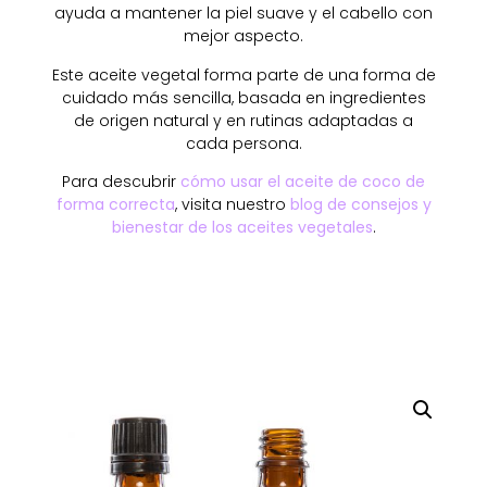
ayuda a mantener la piel suave y el cabello con
mejor aspecto.
Este aceite vegetal forma parte de una forma de
cuidado más sencilla, basada en ingredientes
de origen natural y en rutinas adaptadas a
cada persona.
Para descubrir
cómo usar el aceite de coco de
forma correcta
, visita nuestro
blog de consejos y
bienestar de los aceites vegetales
.