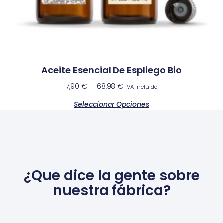
Aceite Esencial De Espliego Bio
7,90
€
-
168,98
€
IVA Incluido
Seleccionar Opciones
¿Que dice la gente sobre
nuestra fábrica?