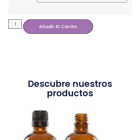
Añadir Al Carrito
Descubre nuestros
productos