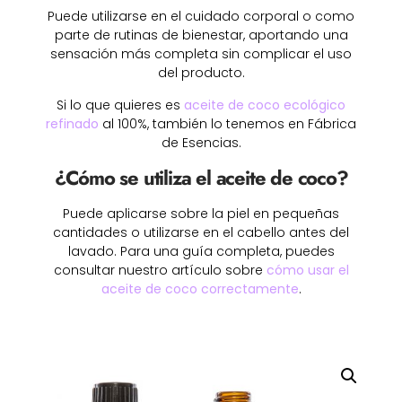
Puede utilizarse en el cuidado corporal o como
parte de rutinas de bienestar, aportando una
sensación más completa sin complicar el uso
del producto.
Si lo que quieres es
aceite de coco ecológico
refinado
al 100%, también lo tenemos en Fábrica
de Esencias.
¿Cómo se utiliza el aceite de coco?
Puede aplicarse sobre la piel en pequeñas
cantidades o utilizarse en el cabello antes del
lavado. Para una guía completa, puedes
consultar nuestro artículo sobre
cómo usar el
aceite de coco correctamente
.