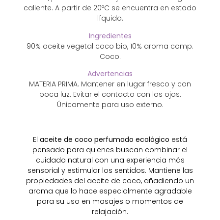
caliente. A partir de 20ºC se encuentra en estado
líquido.
Ingredientes
90% aceite vegetal coco bio, 10% aroma comp.
Coco.
Advertencias
MATERIA PRIMA. Mantener en lugar fresco y con
poca luz. Evitar el contacto con los ojos.
Únicamente para uso externo.
El
aceite de coco perfumado ecológico
está
pensado para quienes buscan combinar el
cuidado natural con una experiencia más
sensorial y estimular los sentidos. Mantiene las
propiedades del aceite de coco, añadiendo un
aroma que lo hace especialmente agradable
para su uso en masajes o momentos de
relajación.