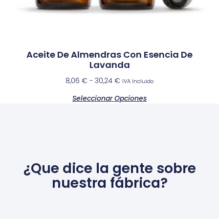
Aceite De Almendras Con Esencia De
Lavanda
8,06
€
-
30,24
€
IVA Incluido
Seleccionar Opciones
¿Que dice la gente sobre
nuestra fábrica?