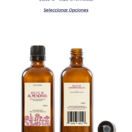
Seleccionar Opciones