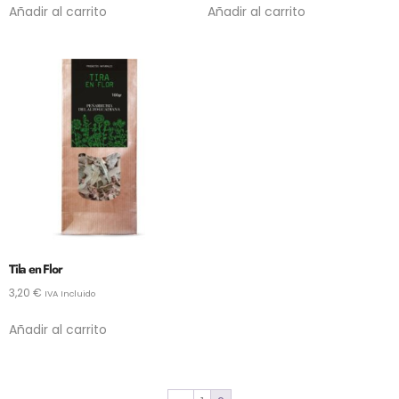
Añadir al carrito
Añadir al carrito
Tila en Flor
3,20
€
IVA Incluido
Añadir al carrito