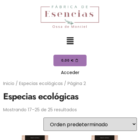
0,00
€
Acceder
Inicio
/
Especias ecológicas
/ Página 2
Especias ecológicas
Mostrando 17–25 de 25 resultados