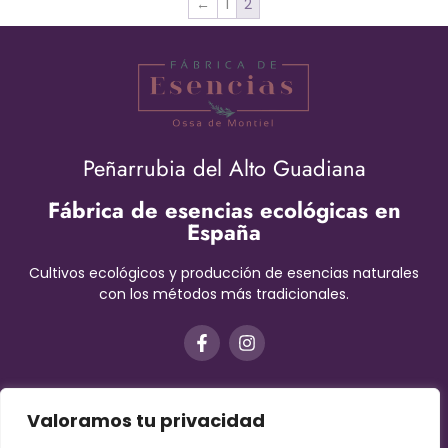
←
1
2
Peñarrubia del Alto Guadiana
Fábrica de esencias ecológicas en
España
Cultivos ecológicos y producción de esencias naturales
con los métodos más tradicionales.
Valoramos tu privacidad